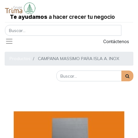
Te ayudamos
a hacer crecer tu negocio
Registrar entrada
Contáctenos
Productos
CAMPANA MASSIMO PARA ISLA A. INOX