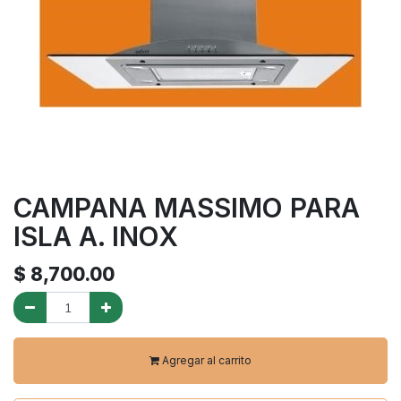
CAMPANA MASSIMO PARA
ISLA A. INOX
$
8,700.00
Agregar al carrito