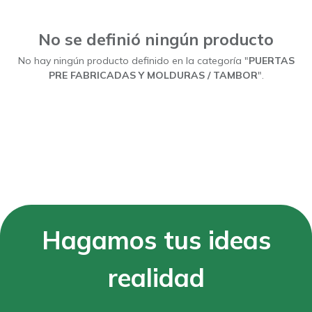
Mostrar categorías
No se definió ningún producto
No hay ningún producto definido en la categoría "
PUERTAS
PRE FABRICADAS Y MOLDURAS / TAMBOR
".
Hagamos tus ideas
realidad