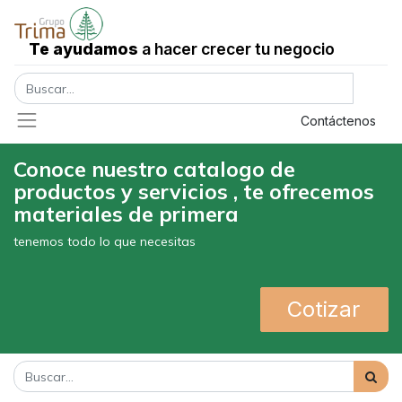
Te ayudamos
a hacer crecer tu negocio
Registrar entrada
Contáctenos
Conoce nuestro catalogo de
productos y servicios , te ofrecemos
materiales de primera
tenemos todo lo que necesitas
Cotizar