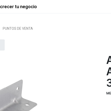
crecer tu negocio
PUNTOS DE VENTA
ME