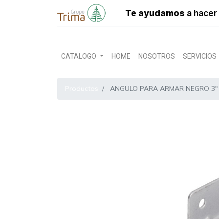
Te ayudamos
a hacer 
CATALOGO
HOME
NOSOTROS
SERVICIOS
Productos
ANGULO PARA ARMAR NEGRO 3"